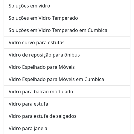
Soluções em vidro
Soluções em Vidro Temperado
Soluções em Vidro Temperado em Cumbica
Vidro curvo para estufas
Vidro de reposição para ônibus
Vidro Espelhado para Móveis
Vidro Espelhado para Móveis em Cumbica
Vidro para balcão modulado
Vidro para estufa
Vidro para estufa de salgados
Vidro para janela