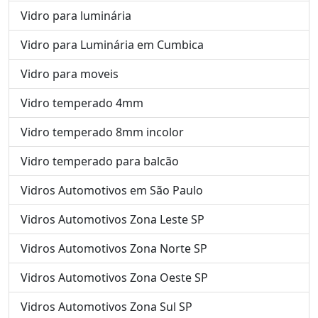
Vidro para luminária
Vidro para Luminária em Cumbica
Vidro para moveis
Vidro temperado 4mm
Vidro temperado 8mm incolor
Vidro temperado para balcão
Vidros Automotivos em São Paulo
Vidros Automotivos Zona Leste SP
Vidros Automotivos Zona Norte SP
Vidros Automotivos Zona Oeste SP
Vidros Automotivos Zona Sul SP