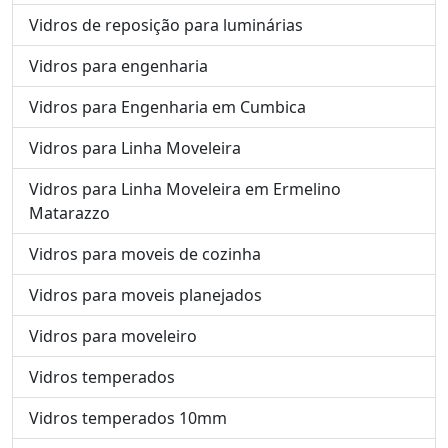
Vidros de reposição para luminárias
Vidros para engenharia
Vidros para Engenharia em Cumbica
Vidros para Linha Moveleira
Vidros para Linha Moveleira em Ermelino
Matarazzo
Vidros para moveis de cozinha
Vidros para moveis planejados
Vidros para moveleiro
Vidros temperados
Vidros temperados 10mm