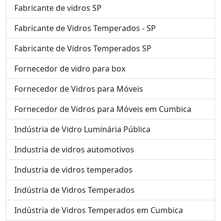
Fabricante de vidros SP
Fabricante de Vidros Temperados - SP
Fabricante de Vidros Temperados SP
Fornecedor de vidro para box
Fornecedor de Vidros para Móveis
Fornecedor de Vidros para Móveis em Cumbica
Indústria de Vidro Luminária Pública
Industria de vidros automotivos
Industria de vidros temperados
Indústria de Vidros Temperados
Indústria de Vidros Temperados em Cumbica