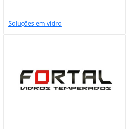
Soluções em vidro