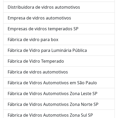
Distribuidora de vidros automotivos
Empresa de vidros automotivos
Empresas de vidros temperados SP
Fábrica de vidro para box
Fábrica de Vidro para Luminária Pública
Fábrica de Vidro Temperado
Fábrica de vidros automotivos
Fábrica de Vidros Automotivos em São Paulo
Fábrica de Vidros Automotivos Zona Leste SP
Fábrica de Vidros Automotivos Zona Norte SP
Fábrica de Vidros Automotivos Zona Sul SP