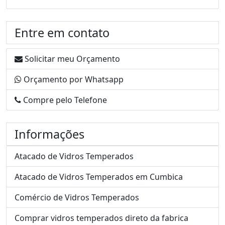
Entre em contato
Solicitar meu Orçamento
Orçamento por Whatsapp
Compre pelo Telefone
Informações
Atacado de Vidros Temperados
Atacado de Vidros Temperados em Cumbica
Comércio de Vidros Temperados
Comprar vidros temperados direto da fabrica