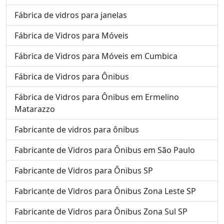
Fábrica de vidros para janelas
Fábrica de Vidros para Móveis
Fábrica de Vidros para Móveis em Cumbica
Fábrica de Vidros para Ônibus
Fábrica de Vidros para Ônibus em Ermelino
Matarazzo
Fabricante de vidros para ônibus
Fabricante de Vidros para Ônibus em São Paulo
Fabricante de Vidros para Ônibus SP
Fabricante de Vidros para Ônibus Zona Leste SP
Fabricante de Vidros para Ônibus Zona Sul SP