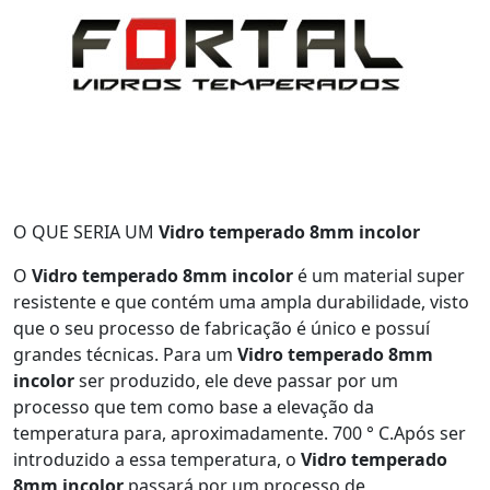
O QUE SERIA UM
Vidro temperado 8mm incolor
O
Vidro temperado 8mm incolor
é um material super
resistente e que contém uma ampla durabilidade, visto
que o seu processo de fabricação é único e possuí
grandes técnicas. Para um
Vidro temperado 8mm
incolor
ser produzido, ele deve passar por um
processo que tem como base a elevação da
temperatura para, aproximadamente. 700 ° C.Após ser
introduzido a essa temperatura, o
Vidro temperado
8mm incolor
passará por um processo de