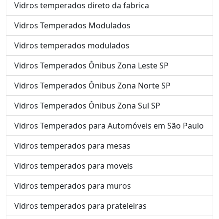
Vidros temperados direto da fabrica
Vidros Temperados Modulados
Vidros temperados modulados
Vidros Temperados Ônibus Zona Leste SP
Vidros Temperados Ônibus Zona Norte SP
Vidros Temperados Ônibus Zona Sul SP
Vidros Temperados para Automóveis em São Paulo
Vidros temperados para mesas
Vidros temperados para moveis
Vidros temperados para muros
Vidros temperados para prateleiras