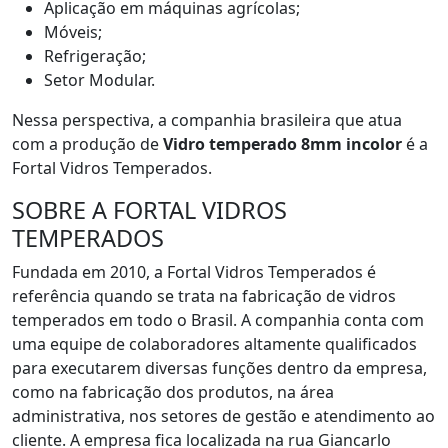
Aplicação em máquinas agrícolas;
Móveis;
Refrigeração;
Setor Modular.
Nessa perspectiva, a companhia brasileira que atua
com a produção de
Vidro temperado 8mm incolor
é a
Fortal Vidros Temperados.
SOBRE A FORTAL VIDROS
TEMPERADOS
Fundada em 2010, a Fortal Vidros Temperados é
referência quando se trata na fabricação de vidros
temperados em todo o Brasil. A companhia conta com
uma equipe de colaboradores altamente qualificados
para executarem diversas funções dentro da empresa,
como na fabricação dos produtos, na área
administrativa, nos setores de gestão e atendimento ao
cliente. A empresa fica localizada na rua Giancarlo