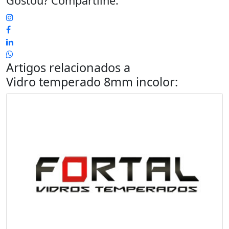
Gostou? Compartilhe:
Artigos relacionados a
Vidro temperado 8mm incolor
: