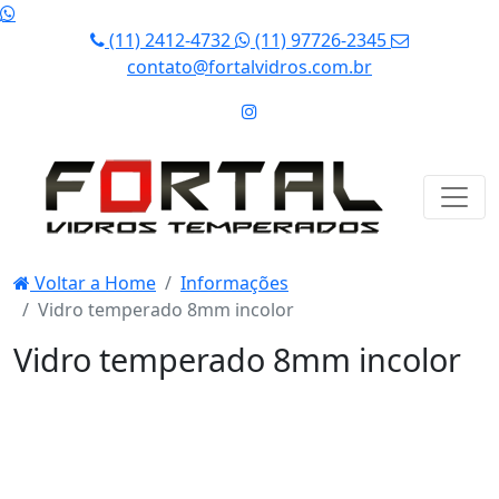
(11) 2412-4732
(11) 97726-2345
contato@fortalvidros.com.br
Voltar a Home
Informações
Vidro temperado 8mm incolor
Vidro temperado 8mm incolor