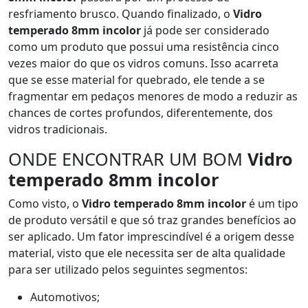
resfriamento brusco. Quando finalizado, o
Vidro
temperado 8mm incolor
já pode ser considerado
como um produto que possui uma resistência cinco
vezes maior do que os vidros comuns. Isso acarreta
que se esse material for quebrado, ele tende a se
fragmentar em pedaços menores de modo a reduzir as
chances de cortes profundos, diferentemente, dos
vidros tradicionais.
ONDE ENCONTRAR UM BOM
Vidro
temperado 8mm incolor
Como visto, o
Vidro temperado 8mm incolor
é um tipo
de produto versátil e que só traz grandes benefícios ao
ser aplicado. Um fator imprescindível é a origem desse
material, visto que ele necessita ser de alta qualidade
para ser utilizado pelos seguintes segmentos:
Automotivos;