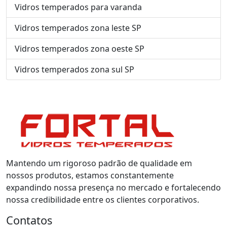
Vidros temperados para varanda
Vidros temperados zona leste SP
Vidros temperados zona oeste SP
Vidros temperados zona sul SP
Mantendo um rigoroso padrão de qualidade em
nossos produtos, estamos constantemente
expandindo nossa presença no mercado e fortalecendo
nossa credibilidade entre os clientes corporativos.
Contatos