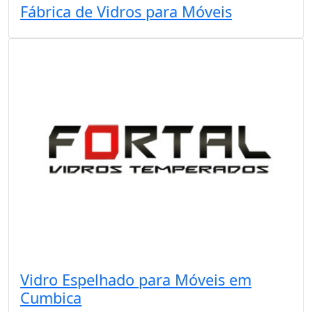
Fábrica de Vidros para Móveis
Vidro Espelhado para Móveis em
Cumbica