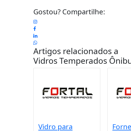
Gostou? Compartilhe:
Artigos relacionados a
Vidros Temperados Ônibu
Vidro para
Forn