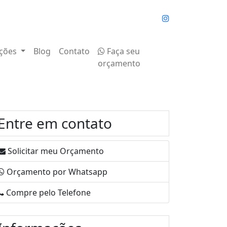
ções
Blog
Contato
Faça seu
orçamento
Entre em contato
Solicitar meu Orçamento
Orçamento por Whatsapp
Compre pelo Telefone