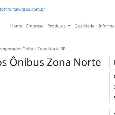
to@fortalvidros.com.br
Home
Empresa
Produtos
Qualidade
Informa
Temperados Ônibus Zona Norte SP
s Ônibus Zona Norte