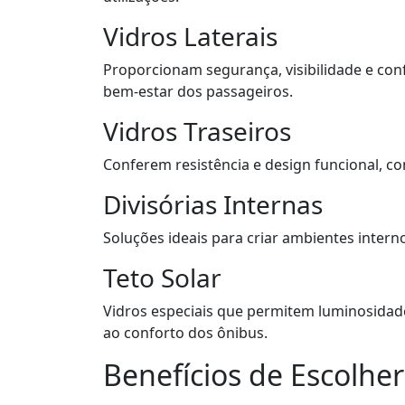
Vidros Laterais
Proporcionam segurança, visibilidade e conf
bem-estar dos passageiros.
Vidros Traseiros
Conferem resistência e design funcional, co
Divisórias Internas
Soluções ideais para criar ambientes intern
Teto Solar
Vidros especiais que permitem luminosidade
ao conforto dos ônibus.
Benefícios de Escolher