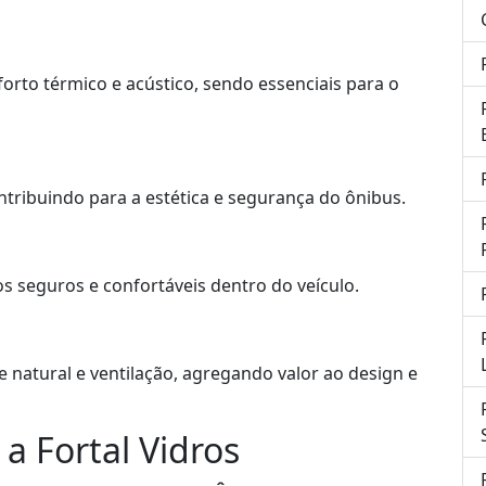
orto térmico e acústico, sendo essenciais para o
ntribuindo para a estética e segurança do ônibus.
os seguros e confortáveis dentro do veículo.
 natural e ventilação, agregando valor ao design e
 a Fortal Vidros