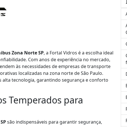
ibus Zona Norte SP
, a Fortal Vidros é a escolha ideal
onfiabilidade. Com anos de experiência no mercado,
tendem às necessidades de empresas de transporte
porativas localizadas na zona norte de São Paulo.
 alta tecnologia, garantindo segurança e conforto
ros Temperados para
 SP
são indispensáveis para garantir segurança,