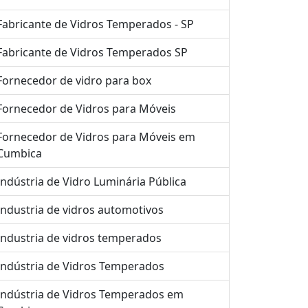
Fabricante de Vidros Temperados - SP
Fabricante de Vidros Temperados SP
Fornecedor de vidro para box
Fornecedor de Vidros para Móveis
Fornecedor de Vidros para Móveis em
Cumbica
Indústria de Vidro Luminária Pública
Industria de vidros automotivos
Industria de vidros temperados
Indústria de Vidros Temperados
Indústria de Vidros Temperados em